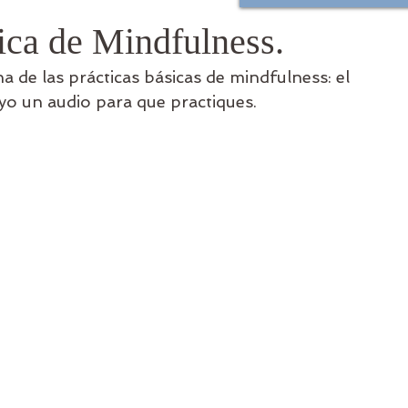
ica de Mindfulness.
 de las prácticas básicas de mindfulness: el 
yo un audio para que practiques.