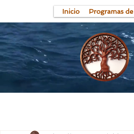
Inicio
Programas de