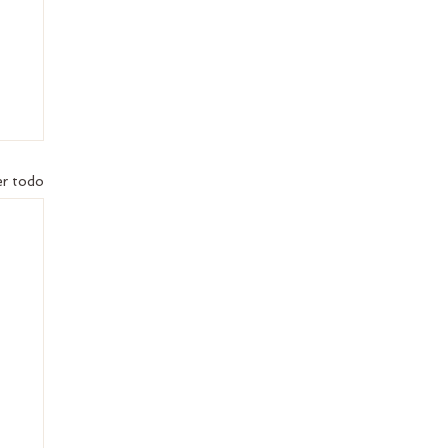
r todo