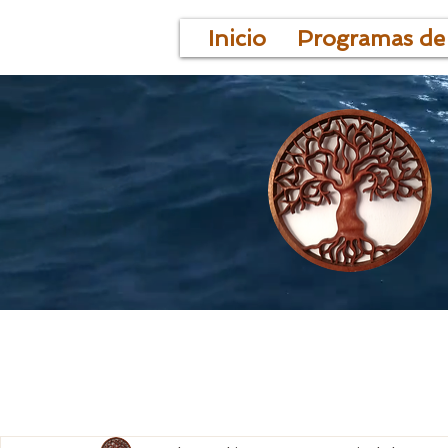
Inicio
Programas de