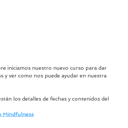
e iniciamos nuestro nuevo curso para dar 
s y ver como nos puede ayudar en nuestra 
están los detalles de fechas y contenidos del 
 Mindfulness