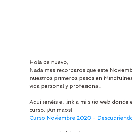
Hola de nuevo,
Nada mas recordaros que este Noviembr
nuestros primeros pasos en Mindfulnes
vida personal y profesional.
Aqui tenéis el link a mi sitio web donde 
curso. ¡Animaos!
Curso Noviembre 2020 - Descubriendo