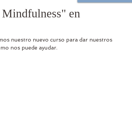
 Mindfulness" en
s nuestro nuevo curso para dar nuestros 
omo nos puede ayudar. 