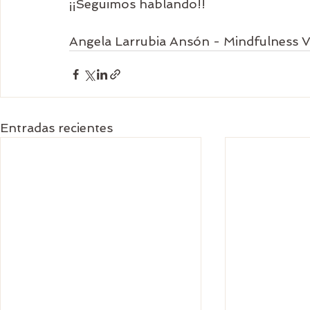
¡¡Seguimos hablando!!
Angela Larrubia Ansón - Mindfulness V
Entradas recientes