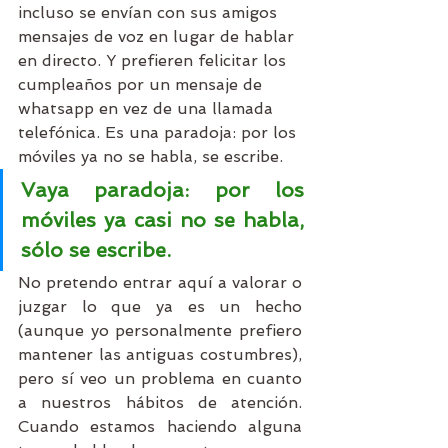
incluso se envían con sus amigos 
mensajes de voz en lugar de hablar 
en directo. Y prefieren felicitar los 
cumpleaños por un mensaje de 
whatsapp en vez de una llamada 
telefónica. Es una paradoja: por los 
móviles ya no se habla, se escribe.
Vaya paradoja: por los 
móviles ya casi no se habla, 
sólo se escribe.
No pretendo entrar aquí a valorar o 
juzgar lo que ya es un hecho 
(aunque yo personalmente prefiero 
mantener las antiguas costumbres), 
pero sí veo un problema en cuanto 
a nuestros hábitos de atención. 
Cuando estamos haciendo alguna 