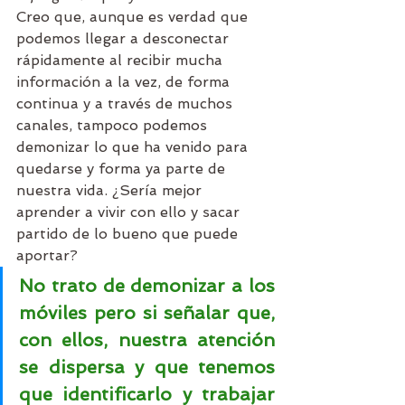
Creo que, aunque es verdad que 
podemos llegar a desconectar 
rápidamente al recibir mucha 
información a la vez, de forma 
continua y a través de muchos 
canales, tampoco podemos 
demonizar lo que ha venido para 
quedarse y forma ya parte de 
nuestra vida. ¿Sería mejor 
aprender a vivir con ello y sacar 
partido de lo bueno que puede 
aportar?
No trato de demonizar a los 
móviles pero si señalar que, 
con ellos, nuestra atención 
se dispersa y que tenemos 
que identificarlo y trabajar 