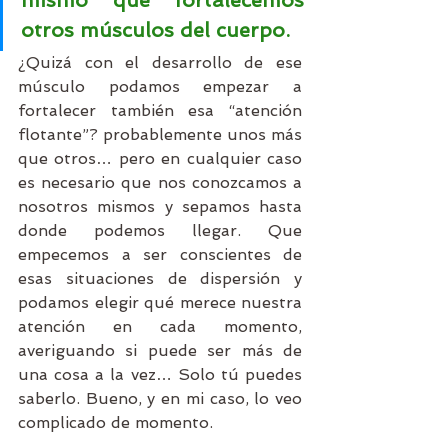
otros músculos del cuerpo.
¿Quizá con el desarrollo de ese 
músculo podamos empezar a 
fortalecer también esa “atención 
flotante”? probablemente unos más 
que otros… pero en cualquier caso 
es necesario que nos conozcamos a 
nosotros mismos y sepamos hasta 
donde podemos llegar. Que 
empecemos a ser conscientes de 
esas situaciones de dispersión y 
podamos elegir qué merece nuestra 
atención en cada momento, 
averiguando si puede ser más de 
una cosa a la vez… Solo tú puedes 
saberlo. Bueno, y en mi caso, lo veo 
complicado de momento.