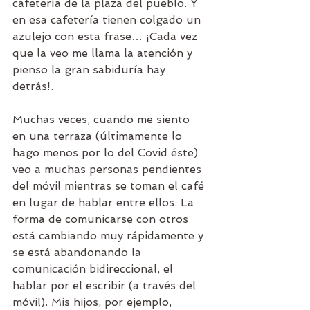
cafetería de la plaza del pueblo. Y 
en esa cafetería tienen colgado un 
azulejo con esta frase… ¡Cada vez 
que la veo me llama la atención y 
pienso la gran sabiduría hay 
detrás!.
Muchas veces, cuando me siento 
en una terraza (últimamente lo 
hago menos por lo del Covid éste) 
veo a muchas personas pendientes 
del móvil mientras se toman el café 
en lugar de hablar entre ellos. La 
forma de comunicarse con otros 
está cambiando muy rápidamente y 
se está abandonando la 
comunicación bidireccional, el 
hablar por el escribir (a través del 
móvil). Mis hijos, por ejemplo, 