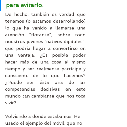
para evitarlo.
De hecho, también es verdad que 
tenemos (o estamos desarrollando) 
lo que ha venido a llamarse una 
atención “flotante”, sobre todo 
nuestros jóvenes “nativos digitales”, 
que podría llegar a convertirse en 
una ventaja. ¿Es posible poder 
hacer más de una cosa al mismo 
tiempo y ser realmente partícipe y 
consciente de lo que hacemos? 
¿Puede ser ésta una de las 
competencias decisivas en este 
mundo tan cambiante que nos toca 
vivir?
Volviendo a dónde estábamos. He 
usado el ejemplo del móvil, que no 