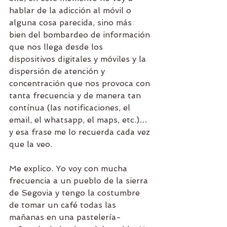
hablar de la adicción al móvil o 
alguna cosa parecida, sino más 
bien del bombardeo de información 
que nos llega desde los 
dispositivos digitales y móviles y la 
dispersión de atención y 
concentración que nos provoca con 
tanta frecuencia y de manera tan 
contínua (las notificaciones, el 
email, el whatsapp, el maps, etc.)… 
y esa frase me lo recuerda cada vez 
que la veo.
Me explico. Yo voy con mucha 
frecuencia a un pueblo de la sierra 
de Segovia y tengo la costumbre 
de tomar un café todas las 
mañanas en una pastelería-