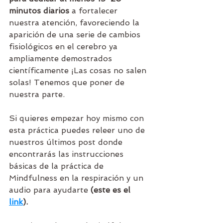
minutos diarios
 a fortalecer 
nuestra atención, favoreciendo la 
aparición de una serie de cambios 
fisiológicos en el cerebro ya 
ampliamente demostrados 
científicamente ¡Las cosas no salen 
solas! Tenemos que poner de 
nuestra parte.
Si quieres empezar hoy mismo con 
esta práctica puedes releer uno de 
nuestros últimos post donde 
encontrarás las instrucciones 
básicas de la práctica de 
Mindfulness en la respiración y un 
audio para ayudarte 
(este es el 
link
).