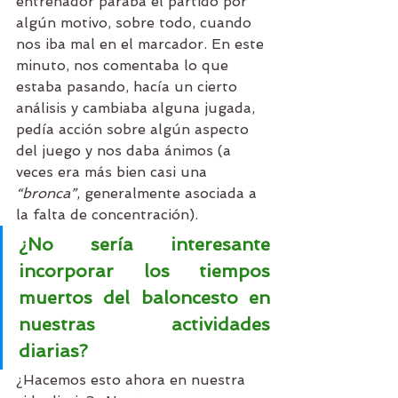
entrenador paraba el partido por 
algún motivo, sobre todo, cuando 
nos iba mal en el marcador. En este 
minuto, nos comentaba lo que 
estaba pasando, hacía un cierto 
análisis y cambiaba alguna jugada, 
pedía acción sobre algún aspecto 
del juego y nos daba ánimos (a 
veces era más bien casi una 
“bronca”
, generalmente asociada a 
la falta de concentración). 
¿No sería interesante 
incorporar los tiempos 
muertos del baloncesto en 
nuestras actividades 
diarias?
¿Hacemos esto ahora en nuestra 