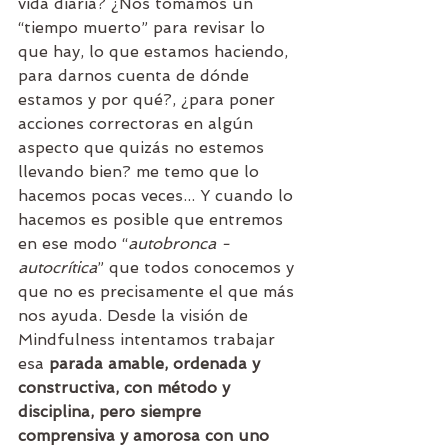
vida diaria? ¿Nos tomamos un 
“tiempo muerto” para revisar lo 
que hay, lo que estamos haciendo, 
para darnos cuenta de dónde 
estamos y por qué?, ¿para poner 
acciones correctoras en algún 
aspecto que quizás no estemos 
llevando bien? me temo que lo 
hacemos pocas veces... Y cuando lo 
hacemos es posible que entremos 
en ese modo “
autobronca - 
autocrítica
” que todos conocemos y 
que no es precisamente el que más 
nos ayuda. Desde la visión de 
Mindfulness intentamos trabajar 
esa 
parada amable, ordenada y 
constructiva, con método y 
disciplina, pero siempre 
comprensiva y amorosa con uno 