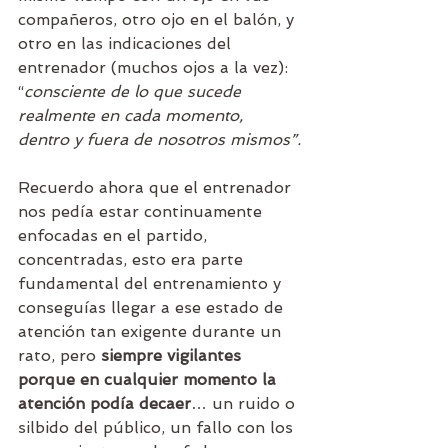
compañeros, otro ojo en el balón, y 
otro en las indicaciones del 
entrenador (muchos ojos a la vez): 
“
consciente de lo que sucede 
realmente en cada momento, 
dentro y fuera de nosotros mismos”.
Recuerdo ahora que el entrenador 
nos pedía estar continuamente 
enfocadas en el partido, 
concentradas, esto era parte 
fundamental del entrenamiento y 
conseguías llegar a ese estado de 
atención tan exigente durante un 
rato, pero 
siempre vigilantes 
porque en cualquier momento la 
atención podía decaer
… un ruido o 
silbido del público, un fallo con los 