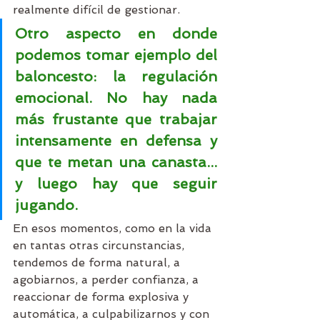
realmente difícil de gestionar. 
Otro aspecto en donde 
podemos tomar ejemplo del 
baloncesto: la regulación 
emocional. No hay nada 
más frustante que trabajar 
intensamente en defensa y 
que te metan una canasta... 
y luego hay que seguir 
jugando.
En esos momentos, como en la vida 
en tantas otras circunstancias, 
tendemos de forma natural, a 
agobiarnos, a perder confianza, a 
reaccionar de forma explosiva y 
automática, a culpabilizarnos y con 