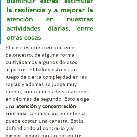
disminuir estrés, estimular 
la resiliencia y a mejorar la 
atención en nuestras 
actividades diarias, entre 
otras cosas.
El caso es que creo que en el 
baloncesto, de alguna forma, 
cultivábamos algunos de esos 
aspectos. El baloncesto es un 
juego de cierta complejidad en las 
reglas y además se juega muy 
rápido, con cambios de situaciones 
en décimas de segundo. Esto exige 
una 
atención y concentración 
continua
. Un despiste en defensa, 
puede costar una canasta. Estás 
defendiendo al contrario y al 
mismo tiempo con un ojo en tus 