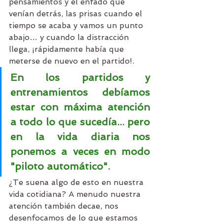
pensamientos y el enfado que 
venían detrás, las prisas cuando el 
tiempo se acaba y vamos un punto 
abajo… y cuando la distracción 
llega, ¡rápidamente había que 
meterse de nuevo en el partido!.
En los partidos y 
entrenamientos debíamos 
estar con máxima atención 
a todo lo que sucedía... pero 
en la vida diaria nos 
ponemos a veces en modo 
"piloto automático".
¿Te suena algo de esto en nuestra 
vida cotidiana? A menudo nuestra 
atención también decae, nos 
desenfocamos de lo que estamos 