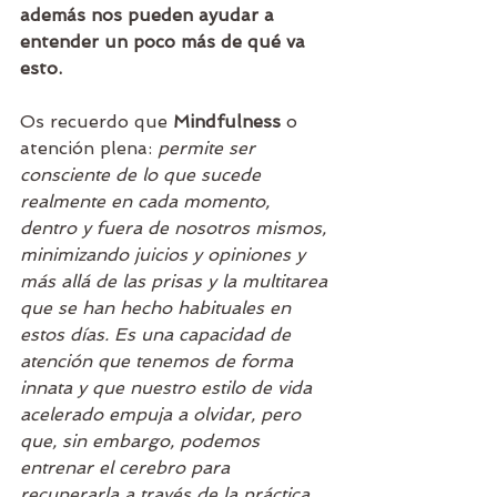
además nos pueden ayudar a 
entender un poco más de qué va 
esto. 
Os recuerdo que 
Mindfulness 
o 
atención plena: 
permite ser 
consciente de lo que sucede 
realmente en cada momento, 
dentro y fuera de nosotros mismos, 
minimizando juicios y opiniones y 
más allá de las prisas y la multitarea 
que se han hecho habituales en 
estos días. Es una capacidad de 
atención que tenemos de forma 
innata y que nuestro estilo de vida 
acelerado empuja a olvidar, pero 
que, sin embargo, podemos 
entrenar el cerebro para 
recuperarla a través de la práctica 