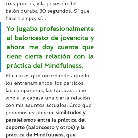
tres puntos, y la posesión del 
balón duraba 30 segundos. Sí que 
hace tiempo, sí…
Yo jugaba profesionalmente 
al baloncesto de jovencita y 
ahora me doy cuenta que 
tiene cierta relación con la 
práctica del Mindfulness.
El caso es que recordando aquello, 
los entrenamientos, los partidos, 
las compañeras, las tácticas… me 
vino a la cabeza una cierta relación 
con mis asuntos actuales: Creo que 
podemos establecer 
similitudes y 
paralelismos entre la práctica del 
deporte (baloncesto y otros) y la 
práctica de Mindfulness, que 