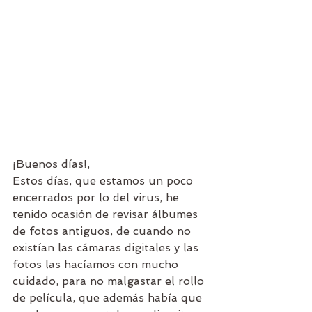
¡Buenos días!,
Estos días, que estamos un poco 
encerrados por lo del virus, he 
tenido ocasión de revisar álbumes 
de fotos antiguos, de cuando no 
existían las cámaras digitales y las 
fotos las hacíamos con mucho 
cuidado, para no malgastar el rollo 
de película, que además había que 