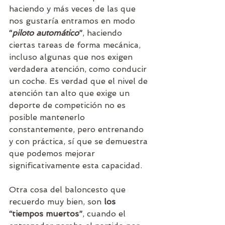
haciendo y más veces de las que 
nos gustaría entramos en modo 
“
piloto automático
”
, haciendo 
ciertas tareas de forma mecánica, 
incluso algunas que nos exigen 
verdadera atención, como conducir 
un coche. Es verdad que el nivel de 
atención tan alto que exige un 
deporte de competición no es 
posible mantenerlo 
constantemente, pero entrenando 
y con práctica, sí que se demuestra 
que podemos mejorar 
significativamente esta capacidad.
Otra cosa del baloncesto que 
recuerdo muy bien, son 
los 
“tiempos muertos”
, cuando el 