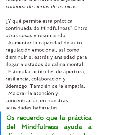
continua de ciertas de técnicas
. 
¿Y qué permite esta práctica 
continuada de Mindfulness? Entre 
otras cosas y resumiendo:
· Aumentar la capacidad de auto 
regulación emocional, así como 
disminuir el estrés y ansiedad para 
llegar a estados de calma mental.
· Estimular actitudes de apertura, 
resiliencia, colaboración y 
liderazgo. También de la empatía. 
· Mejorar la atención y 
concentración en nuestras 
actividades habituales.
Os recuerdo que la práctica 
del Mindfulness ayuda a 