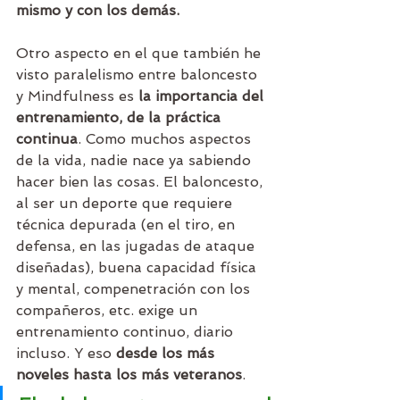
mismo y con los demás.
Otro aspecto en el que también he 
visto paralelismo entre baloncesto 
y Mindfulness es
 la importancia del 
entrenamiento, de la práctica 
continua
. Como muchos aspectos 
de la vida, nadie nace ya sabiendo 
hacer bien las cosas. El baloncesto, 
al ser un deporte que requiere 
técnica depurada (en el tiro, en 
defensa, en las jugadas de ataque 
diseñadas), buena capacidad física 
y mental, compenetración con los 
compañeros, etc. exige un 
entrenamiento continuo, diario 
incluso. Y eso 
desde los más 
noveles hasta los más veteranos
. 